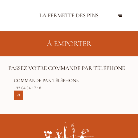
LA FERMETTE DES PINS
À EMPORTER
PASSEZ VOTRE COMMANDE PAR TÉLÉPHONE
COMMANDE PAR TÉLÉPHONE
+32 64 34 17 18