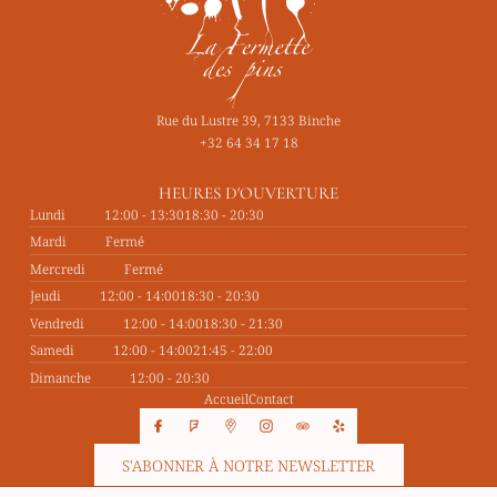
Rue du Lustre 39, 7133 Binche
+32 64 34 17 18
HEURES D'OUVERTURE
Lundi
12:00 - 13:30
18:30 - 20:30
Mardi
Fermé
Mercredi
Fermé
Jeudi
12:00 - 14:00
18:30 - 20:30
Vendredi
12:00 - 14:00
18:30 - 21:30
Samedi
12:00 - 14:00
21:45 - 22:00
Dimanche
12:00 - 20:30
Accueil
Contact
S'ABONNER À NOTRE NEWSLETTER