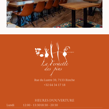
Rue du Lustre 39, 7133 Binche
+32 64 34 17 18
HEURES D'OUVERTURE
Lundi
12:00 - 13:30
18:30 - 20:30